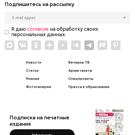
Подпишитесь на рассылку
Я даю
согласие
на обработку своих
персональных данных.
Новости
Вечерка ТВ
Статьи
Архив газеты
Мнения
Спецпроекты
Фотогалереи
Пресса в образовании
Подписка на печатные
издания