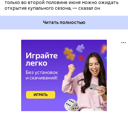
только во второй половине июня можно ожидать
открытия купального сезона, — сказал он.
Читать полностью