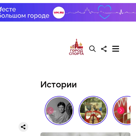
Истории