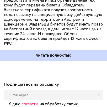
предоставить имена и паспортные данные тех,
кому будут переданы билеты. Обладатель
билетного сертификата получит возможность
подать заявку на специальную визу, действующую
одновременно на территории Австрии и
Швейцарии. Владельцы билетов будут иметь право
на бесплатный проезд в день игры с 12 часов дня в
течение 24 часов. И последнее. Обмен
сертификатов на билеты пройдет 12 мая в офисе
РФС.
Читать полностью
Подпишитесь на рассылку
Я даю
согласие
на обработку своих