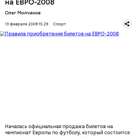
на ЕВРО-2008
Олег Молчанов
13 февраля 2008 15:29
Спорт
Началась официальная продажа билетов на
чемпионат Европы по футболу, который состоится