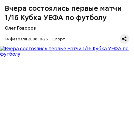
Вчера состоялись первые матчи
1/16 Кубка УЕФА по футболу
Олег Говоров
14 февраля 2008 10:26
Спорт