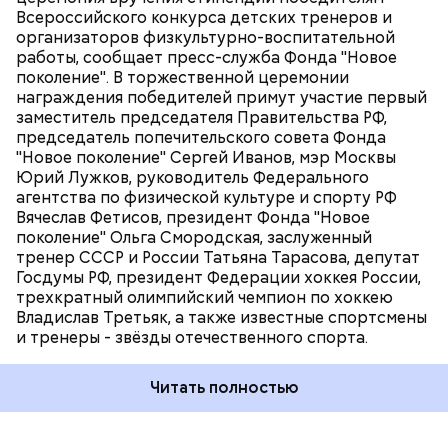
Всероссийского конкурса детских тренеров и
организаторов физкультурно-воспитательной
работы, сообщает пресс-служба Фонда "Новое
поколение". В торжественной церемонии
награждения победителей примут участие первый
заместитель председателя Правительства РФ,
председатель попечительского совета Фонда
"Новое поколение" Сергей Иванов, мэр Москвы
Юрий Лужков, руководитель Федерального
агентства по физической культуре и спорту РФ
Вячеслав Фетисов, президент Фонда "Новое
поколение" Ольга Смородская, заслуженный
тренер СССР и России Татьяна Тарасова, депутат
Госдумы РФ, президент Федерации хоккея России,
трехкратный олимпийский чемпион по хоккею
Владислав Третьяк, а также известные спортсмены
и тренеры - звёзды отечественного спорта.
Читать полностью