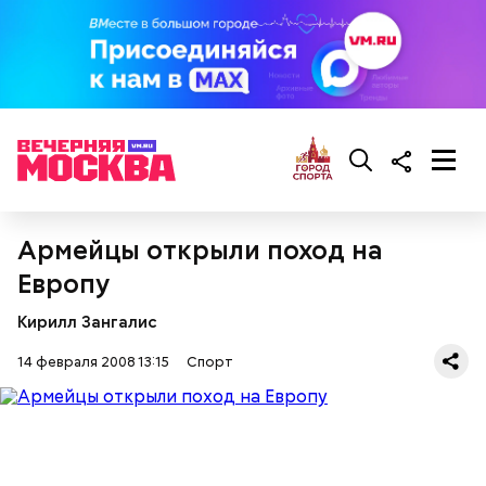
Армейцы открыли поход на
Европу
Кирилл Зангалис
14 февраля 2008 13:15
Спорт