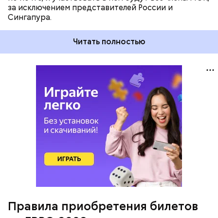
за исключением представителей России и
Сингапура.
Читать полностью
Правила приобретения билетов