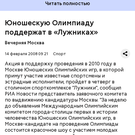
Читать полностью
Юношескую Олимпиаду
поддержат в «Лужниках»
Вечерняя Москва
14 февраля 2008 09:21
Спорт
Акция в поддержку проведения в 2010 году в
Москве Юношеских Олимпийских игр, в которой
примут участие известные спортсмены и
эстрадные исполнители, пройдет в четверг в
столичном спорткомплексе "Лужники", сообщил
РИА Новости представитель заявочного комитета
по выдвижению кандидатуры Москвы. "За неделю
до объявления Международным Олимпийским
комитетом города-столицы первых в истории
человечества Юношеских Олимпийских игр, в
Москве-кандидате на проведение Олимпиады
состоится красочное шоу с участием молодых