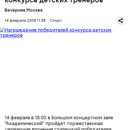
Вечерняя Москва
14 февраля 2008 11:38
Спорт
14 февраля в 18.00 в Большом концертном зале
"Академический" пройдет торжественная
церемония вручения стипендий победителям