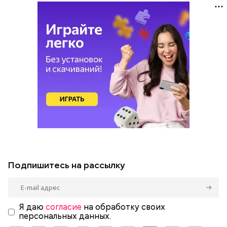
Подпишитесь на рассылку
Я даю
согласие
на обработку своих
персональных данных.