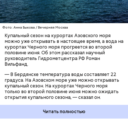
ЧЕРНОЕ МОРЕ
ПОГОДА
КУПАЛЬНЫЙ СЕЗОН
Фото: Анна Быкова / Вечерняя Москва
Купальный сезон на курортах Азовского моря
можно уже открывать в настоящее время, а вода на
курортах Черного моря прогреется во второй
половине июня. Об этом рассказал научный
руководитель Гидрометцентра РФ Роман
Вильфанд.
— В Бердянске температура воды составляет 22
градуса. На Азовском море уже можно открывать
купальный сезон. На курортах Черного моря
только во второй половине июня можно ожидать
открытия купального сезона, — сказал он.
Читать полностью