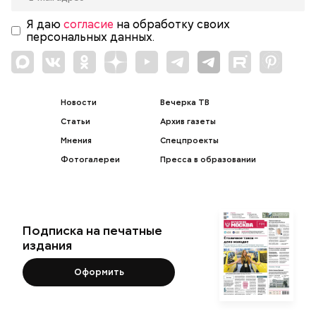
Я даю
согласие
на обработку своих
персональных данных.
Новости
Вечерка ТВ
Статьи
Архив газеты
Мнения
Спецпроекты
Фотогалереи
Пресса в образовании
Подписка на печатные
издания
Оформить