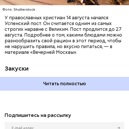
Фото: Shutterstock
У православных христиан 14 августа начался
Успенский пост. Он считается одним из самых
строгих наравне с Великим. Пост продлится до 27
августа. Подробнее о том, какими блюдами можно
разнообразить свой рацион в этот период, чтобы
не нарушить правила, но вкусно питаться, — в
материале «Вечерней Москвы».
Закуски
Читать полностью
Подпишитесь на рассылку