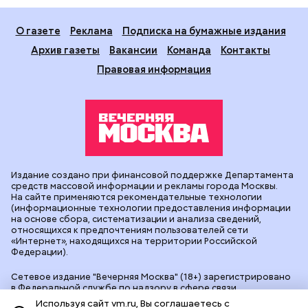
О газете
Реклама
Подписка на бумажные издания
Архив газеты
Вакансии
Команда
Контакты
Правовая информация
Издание создано при финансовой поддержке Департамента
средств массовой информации и рекламы города Москвы.
На сайте применяются рекомендательные технологии
(информационные технологии предоставления информации
на основе сбора, систематизации и анализа сведений,
относящихся к предпочтениям пользователей сети
«Интернет», находящихся на территории Российской
Федерации).
Сетевое издание "Вечерняя Москва" (18+) зарегистрировано
в Федеральной службе по надзору в сфере связи,
информационных технологий и массовых коммуникаций
Используя сайт vm.ru, Вы соглашаетесь с