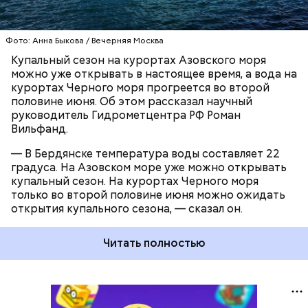
КУПАЛЬНЫЙ СЕЗОН
Фото: Анна Быкова / Вечерняя Москва
Купальный сезон на курортах Азовского моря
можно уже открывать в настоящее время, а вода на
курортах Черного моря прогреется во второй
половине июня. Об этом рассказал научный
руководитель Гидрометцентра РФ Роман
Вильфанд.
— В Бердянске температура воды составляет 22
градуса. На Азовском море уже можно открывать
купальный сезон. На курортах Черного моря
только во второй половине июня можно ожидать
открытия купального сезона, — сказал он.
Читать полностью