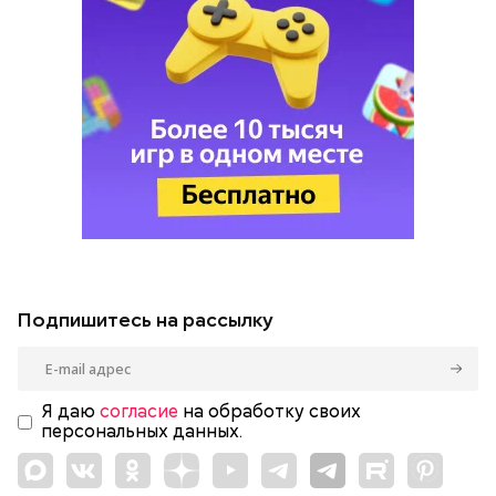
Подпишитесь на рассылку
Я даю
согласие
на обработку своих
персональных данных.