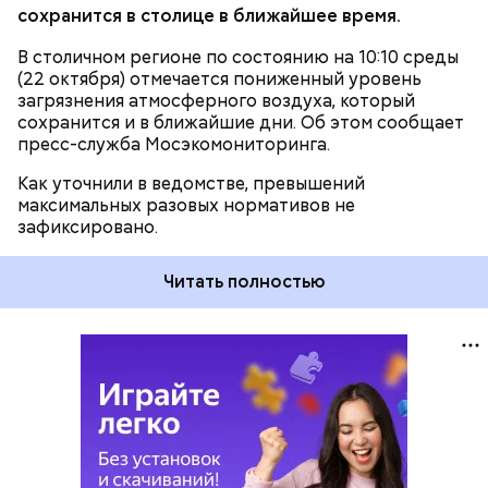
сохранится в столице в ближайшее время.
В столичном регионе по состоянию на 10:10 среды
(22 октября) отмечается пониженный уровень
загрязнения атмосферного воздуха, который
сохранится и в ближайшие дни. Об этом сообщает
пресс-служба Мосэкомониторинга.
Как уточнили в ведомстве, превышений
максимальных разовых нормативов не
зафиксировано.
Читать полностью