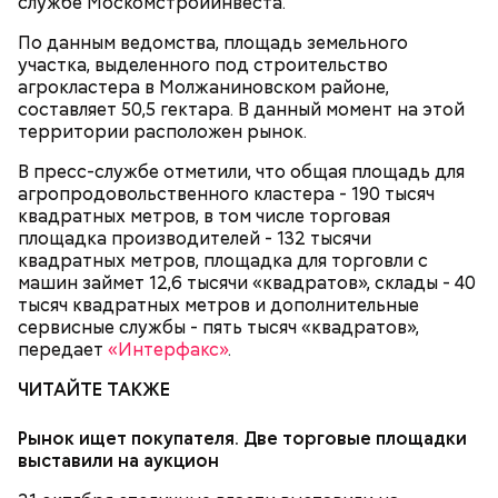
службе Москомстройинвеста.
По данным ведомства, площадь земельного
участка, выделенного под строительство
агрокластера в Молжаниновском районе,
составляет 50,5 гектара. В данный момент на этой
территории расположен рынок.
В пресс-службе отметили, что общая площадь для
агропродовольственного кластера - 190 тысяч
квадратных метров, в том числе торговая
площадка производителей - 132 тысячи
квадратных метров, площадка для торговли с
машин займет 12,6 тысячи «квадратов», склады - 40
тысяч квадратных метров и дополнительные
сервисные службы - пять тысяч «квадратов»,
передает
«Интерфакс»
.
ЧИТАЙТЕ ТАКЖЕ
Рынок ищет покупателя. Две торговые площадки
выставили на аукцион