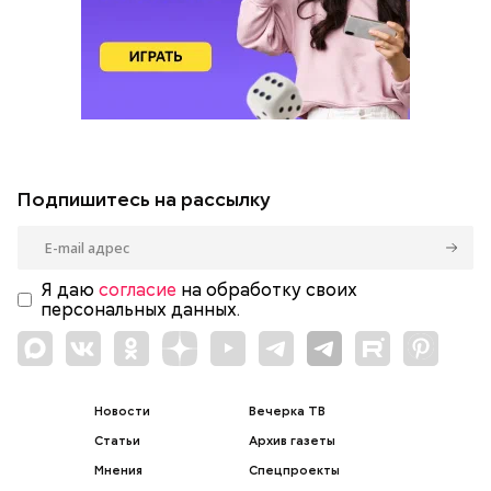
Подпишитесь на рассылку
Я даю
согласие
на обработку своих
персональных данных.
Новости
Вечерка ТВ
Статьи
Архив газеты
Мнения
Спецпроекты