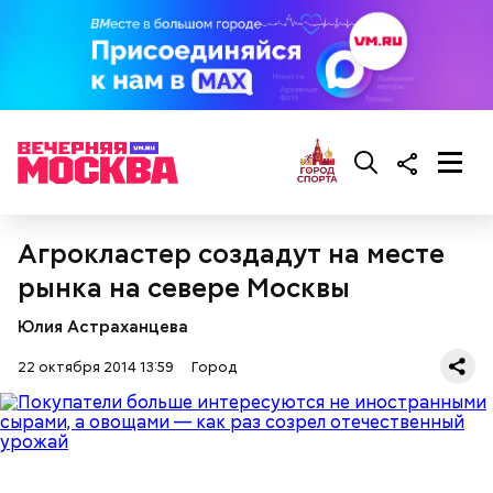
Агрокластер создадут на месте
рынка на севере Москвы
Юлия Астраханцева
22 октября 2014 13:59
Город