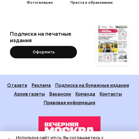
Фотогалереи
Пресса в образовании
Подписка на печатные
издания
Оформить
О газете
Реклама
Подписка на бумажные издания
Архив газеты
Вакансии
Команда
Контакты
Правовая информация
Используя сайт vm.ru, Вы соглашаетесь с