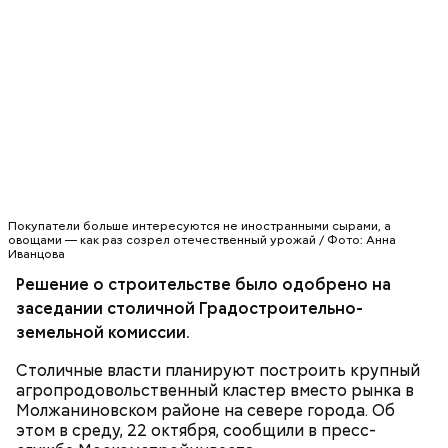
Покупатели больше интересуются не иностранными сырами, а
овощами — как раз созрел отечественный урожай / Фото: Анна
Иванцова
Решение о строительстве было одобрено на
заседании столичной Градостроительно-
земельной комиссии.
Столичные власти планируют построить крупный
агропродовольственный кластер вместо рынка в
Молжаниновском районе на севере города. Об
этом в среду, 22 октября, сообщили в пресс-