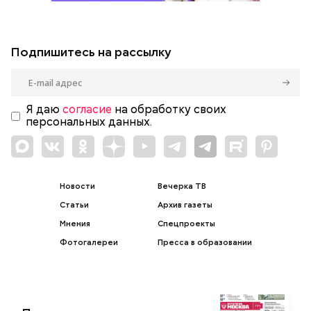
Подпишитесь на рассылку
Я даю
согласие
на обработку своих
персональных данных.
Новости
Вечерка ТВ
Статьи
Архив газеты
Мнения
Спецпроекты
Фотогалереи
Пресса в образовании