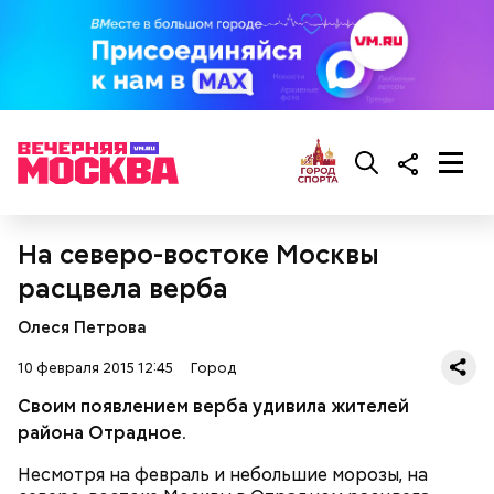
На северо-востоке Москвы
расцвела верба
Олеся Петрова
10 февраля 2015 12:45
Город
Своим появлением верба удивила жителей
района Отрадное.
Несмотря на февраль и небольшие морозы, на