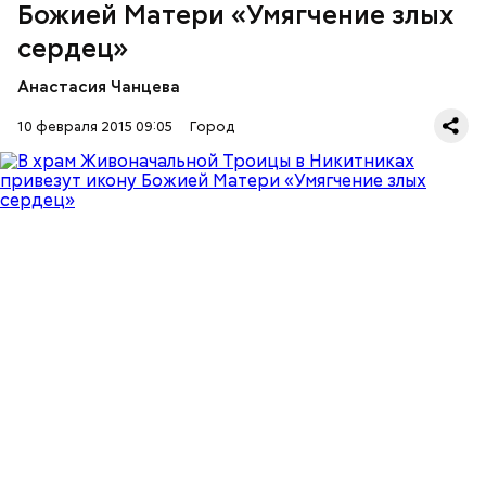
Божией Матери «Умягчение злых
сердец»
Анастасия Чанцева
10 февраля 2015 09:05
Город