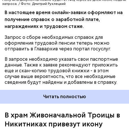
запроса. / Фото: Дмитрий Рухлецкий
В настоящее время онлайн-заявки оформляют на
получение справок о заработной плате,
награждениях и трудовом стаже.
Запрос о сборе необходимых справок для
оформления трудовой пенсии теперь можно
отправить в Главархив через портал госуслуг.
В запросе необходимо указать свои паспортные
данные. Также к заявке рекомендуют приложить
еще и скан-копию трудовой книжки - в этом
случае выше вероятность, что все необходимые
сведения будут найдены и добавлены в справку.
Читать полностью
В храм Живоначальной Троицы в
Никитниках привезут икону