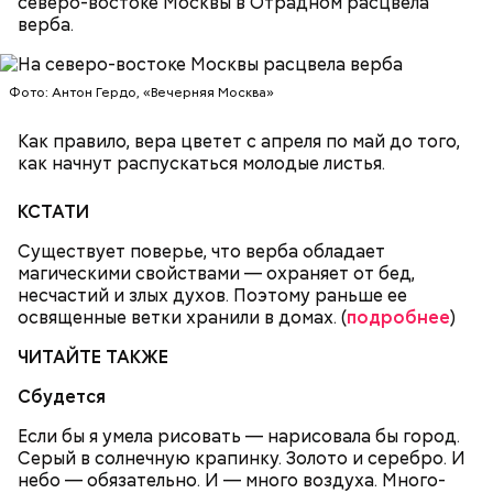
северо-востоке Москвы в Отрадном расцвела
верба.
Фото: Антон Гердо, «Вечерняя Москва»
Как правило, вера цветет с апреля по май до того,
как начнут распускаться молодые листья.
КСТАТИ
Существует поверье, что верба обладает
магическими свойствами — охраняет от бед,
несчастий и злых духов. Поэтому раньше ее
освященные ветки хранили в домах. (
подробнее
)
ЧИТАЙТЕ ТАКЖЕ
Сбудется
Если бы я умела рисовать — нарисовала бы город.
Серый в солнечную крапинку. Золото и серебро. И
небо — обязательно. И — много воздуха. Много-