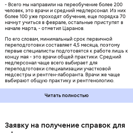
- Всего мы направили на переобучение более 200
человек, это врачи и средний медперсонал. Из них
ПЕНСИОННАЯ РЕФОРМА
более 100 уже проходят обучение, еще порядка 70
начнут учиться в феврале, остальные приступят в
начале марта, - отметил Царанов.
По его словам, минимальный срок первичной
переподготовки составляет 4,5 месяца, поэтому
первые специалисты подготовятся к работе лишь к
концу мая - это врачи общей практики. Средний
медперсонал чаще всего выбирает для
переподготовки специализации участковой
медсестры и рентген-лаборанта. Врачи же чаще
выбирают общую практику и рентгенологию.
Читать полностью
Заявку на получение справок для
Заполнить заявку на получение справки для