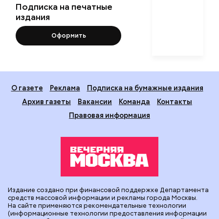
Подписка на печатные
издания
Оформить
О газете
Реклама
Подписка на бумажные издания
Архив газеты
Вакансии
Команда
Контакты
Правовая информация
Издание создано при финансовой поддержке Департамента
средств массовой информации и рекламы города Москвы.
На сайте применяются рекомендательные технологии
(информационные технологии предоставления информации