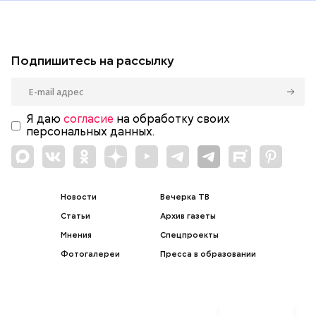
Подпишитесь на рассылку
Я даю
согласие
на обработку своих
персональных данных.
Новости
Вечерка ТВ
Статьи
Архив газеты
Мнения
Спецпроекты
Фотогалереи
Пресса в образовании