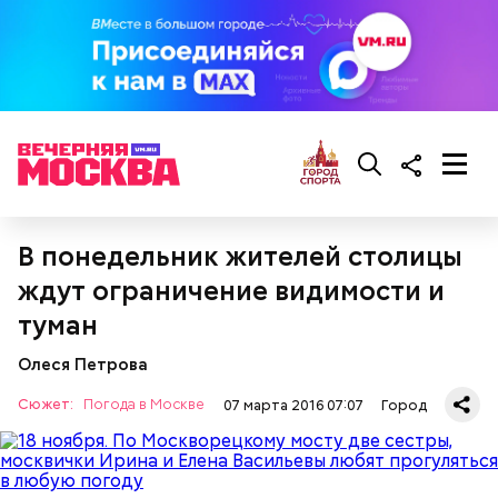
В понедельник жителей столицы
ждут ограничение видимости и
туман
Олеся Петрова
Сюжет:
Погода в Москве
07 марта 2016 07:07
Город