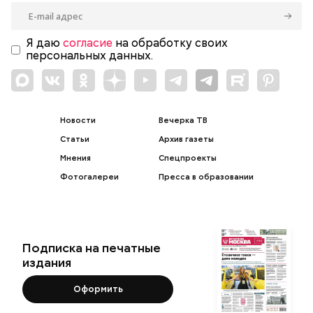
Я даю
согласие
на обработку своих
персональных данных.
Новости
Вечерка ТВ
Статьи
Архив газеты
Мнения
Спецпроекты
Фотогалереи
Пресса в образовании
Подписка на печатные
издания
Оформить