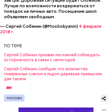
завтра. Дорожная ситуация будет сложной.
Лучше по возможности воздержаться от
поездок на личных авто. Посещение школ
объявляем свободным.
— Сергей Собянин (@MosSobyanin)
4 февраля
2018 г.
ПО ТЕМЕ
Сергей Собянин призвал москвичей соблюдать
осторожность в связи с непогодой
Сергей Собянин сообщил, что количество
поваленных снегом и льдом деревьев превысило
две тысячи
МОСКВА