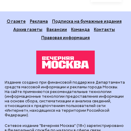
О газете
Реклама
Подписка на бумажные издания
Архив газеты
Вакансии
Команда
Контакты
Правовая информация
Издание создано при финансовой поддержке Департамента
средств массовой информации и рекламы города Москвы.
На сайте применяются рекомендательные технологии
(информационные технологии предоставления информации
на основе сбора, систематизации и анализа сведений,
относящихся к предпочтениям пользователей сети
«Интернет», находящихся на территории Российской
Федерации).
Сетевое издание "Вечерняя Москва" (18+) зарегистрировано
в Федеральной службе по надзору в сфере связи,