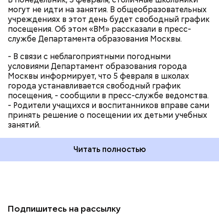
могут не идти на занятия. В общеобразовательных
учреждениях в этот день будет свободный график
посещения. Об этом «ВМ» рассказали в пресс-
службе Департамента образования Москвы.
- В связи с неблагоприятными погодными
условиями Департамент образования города
Москвы информирует, что 5 февраля в школах
города устанавливается свободный график
посещения, - сообщили в пресс-службе ведомства.
- Родители учащихся и воспитанников вправе сами
принять решение о посещении их детьми учебных
занятий.
Читать полностью
Подпишитесь на рассылку