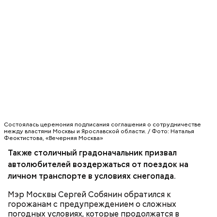
Состоялась церемония подписания соглашения о сотрудничестве
между властями Москвы и Ярославской области. / Фото: Наталья
Феоктистова, «Вечерняя Москва»
Также столичный градоначальник призвал
автолюбителей воздержаться от поездок на
личном транспорте в условиях снегопада.
Мэр Москвы Сергей Собянин обратился к
горожанам с предупреждением о сложных
погодных условиях, которые продолжатся в