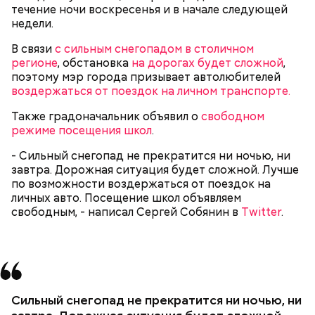
течение ночи воскресенья и в начале следующей
недели.
В связи
с сильным снегопадом в столичном
регионе
, обстановка
на дорогах будет сложной
,
поэтому мэр города призывает автолюбителей
воздержаться от поездок на личном транспорте.
Также градоначальник объявил о
свободном
режиме посещения школ
.
- Сильный снегопад не прекратится ни ночью, ни
завтра. Дорожная ситуация будет сложной. Лучше
по возможности воздержаться от поездок на
личных авто. Посещение школ объявляем
свободным, - написал Сергей Собянин в
Twitter
.
Сильный снегопад не прекратится ни ночью, ни