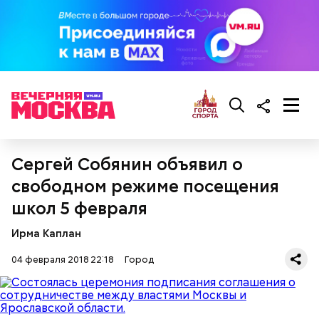
Сергей Собянин объявил о
свободном режиме посещения
школ 5 февраля
Ирма Каплан
04 февраля 2018 22:18
Город