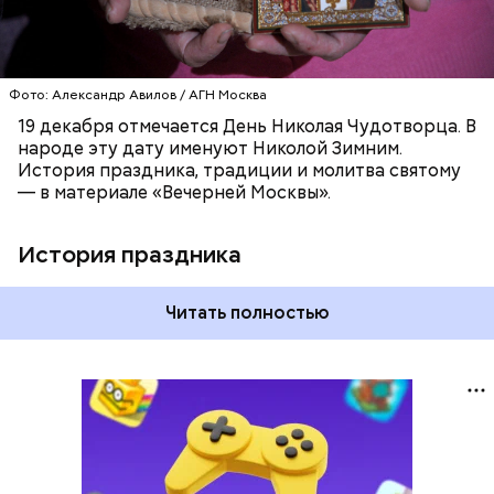
Фото: Александр Авилов / АГН Москва
19 декабря отмечается День Николая Чудотворца. В
народе эту дату именуют Николой Зимним.
История праздника, традиции и молитва святому
— в материале «Вечерней Москвы».
История праздника
Читать полностью