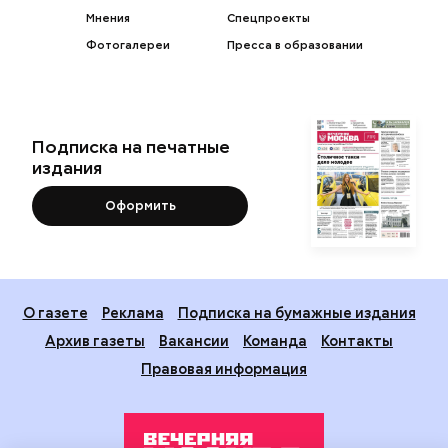
Мнения
Спецпроекты
Фотогалереи
Пресса в образовании
Подписка на печатные
издания
Оформить
О газете
Реклама
Подписка на бумажные издания
Архив газеты
Вакансии
Команда
Контакты
Правовая информация