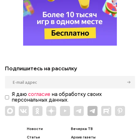
Подпишитесь на рассылку
Я даю
согласие
на обработку своих
персональных данных.
Новости
Вечерка ТВ
Статьи
Архив газеты