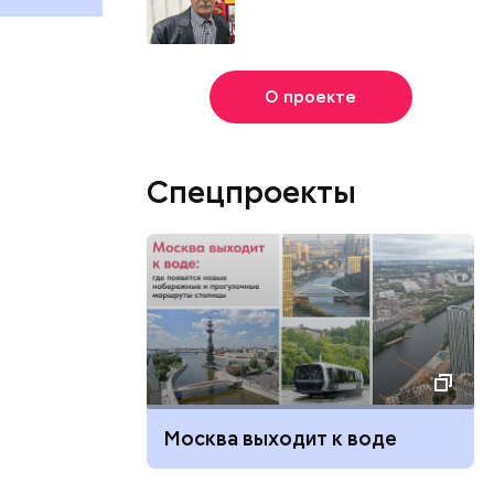
О проекте
Спецпроекты
Москва выходит к воде