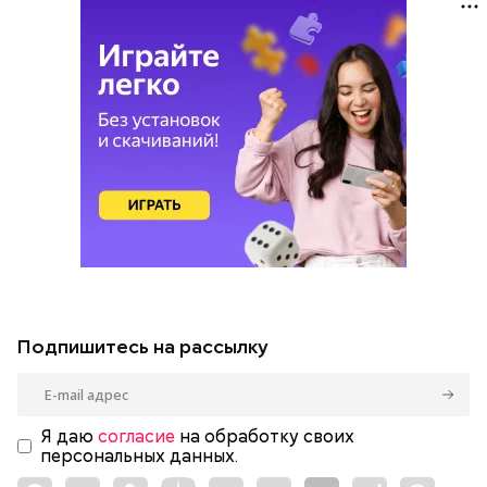
Подпишитесь на рассылку
Я даю
согласие
на обработку своих
персональных данных.