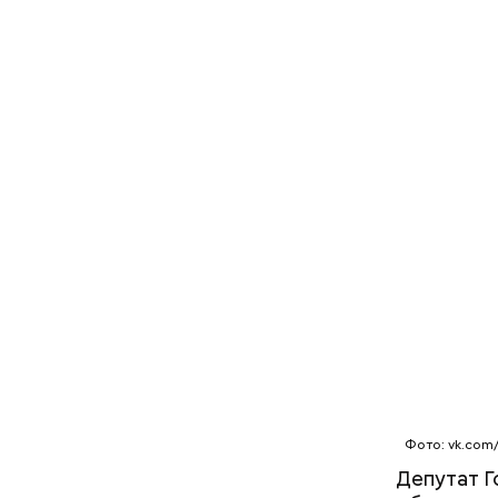
Фото: vk.com
Депутат Г