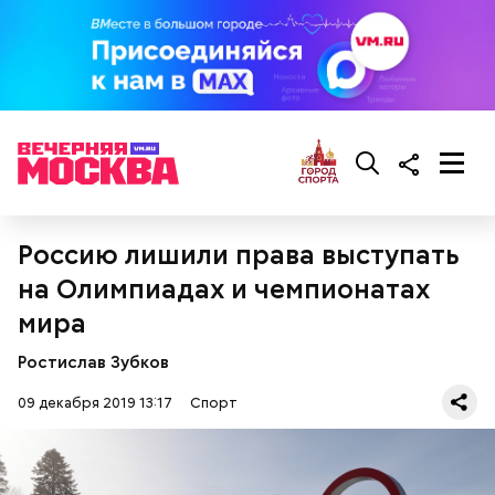
Россию лишили права выступать
на Олимпиадах и чемпионатах
мира
Ростислав Зубков
09 декабря 2019 13:17
Спорт