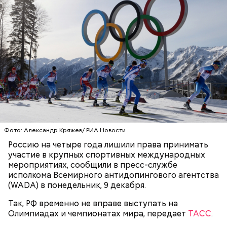
Фото: Александр Кряжев/ РИА Новости
Россию на четыре года лишили права принимать
участие в крупных спортивных международных
мероприятиях, сообщили в пресс-службе
исполкома Всемирного антидопингового агентства
(WADA) в понедельник, 9 декабря.
Так, РФ временно не вправе выступать на
Олимпиадах и чемпионатах мира, передает
ТАСС
.