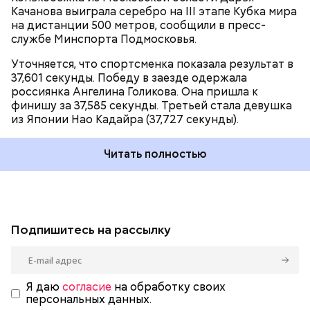
Качанова выиграла серебро на III этапе Кубка мира
на дистанции 500 метров, сообщили в пресс-
службе Минспорта Подмосковья.
Уточняется, что спортсменка показала результат в
37,601 секунды. Победу в заезде одержала
россиянка Ангелина Голикова. Она пришла к
финишу за 37,585 секунды. Третьей стала девушка
из Японии Нао Кадайра (37,727 секунды).
Читать полностью
Подпишитесь на рассылку
Я даю
согласие
на обработку своих
персональных данных.