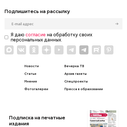
Подпишитесь на рассылку
Я даю
согласие
на обработку своих
персональных данных.
Новости
Вечерка ТВ
Статьи
Архив газеты
Мнения
Спецпроекты
Фотогалереи
Пресса в образовании
Подписка на печатные
издания