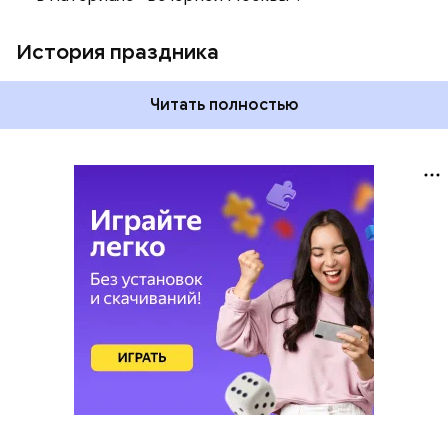
История праздника
Читать полностью