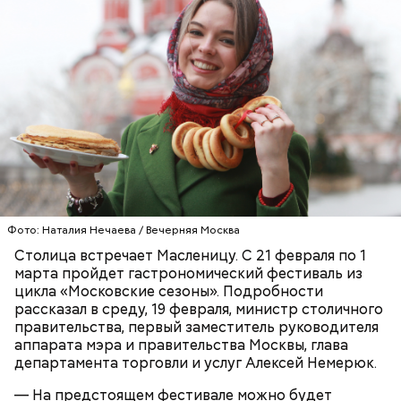
Фото: Наталия Нечаева / Вечерняя Москва
Столица встречает Масленицу. С 21 февраля по 1
марта пройдет гастрономический фестиваль из
цикла «Московские сезоны». Подробности
рассказал в среду, 19 февраля, министр столичного
правительства, первый заместитель руководителя
аппарата мэра и правительства Москвы, глава
департамента торговли и услуг Алексей Немерюк.
— На предстоящем фестивале можно будет