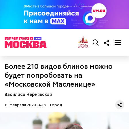
Более 210 видов блинов можно
будет попробовать на
«Московской Масленице»
Василиса Чернявская
19 февраля 2020 14:18
Город