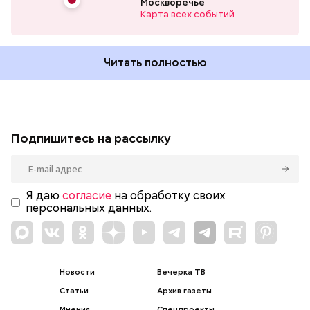
Москворечье
Карта всех событий
Читать полностью
Подпишитесь на рассылку
Я даю
согласие
на обработку своих
персональных данных.
Новости
Вечерка ТВ
Статьи
Архив газеты
Мнения
Спецпроекты