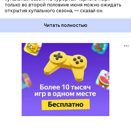
только во второй половине июня можно ожидать
открытия купального сезона, — сказал он.
Читать полностью