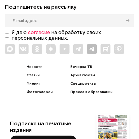
Подпишитесь на рассылку
Я даю
согласие
на обработку своих
персональных данных.
Новости
Вечерка ТВ
Статьи
Архив газеты
Мнения
Спецпроекты
Фотогалереи
Пресса в образовании
Подписка на печатные
издания