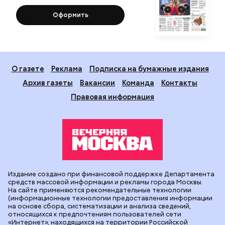
Оформить
О газете
Реклама
Подписка на бумажные издания
Архив газеты
Вакансии
Команда
Контакты
Правовая информация
Издание создано при финансовой поддержке Департамента
средств массовой информации и рекламы города Москвы.
На сайте применяются рекомендательные технологии
(информационные технологии предоставления информации
на основе сбора, систематизации и анализа сведений,
относящихся к предпочтениям пользователей сети
«Интернет», находящихся на территории Российской