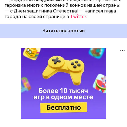
героизма многих поколений воинов нашей страны
— с Днем защитника Отечества! — написал глава
города на своей странице в
Twitter
.
Читать полностью