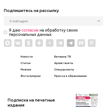
Подпишитесь на рассылку
Я даю
согласие
на обработку своих
персональных данных.
Новости
Вечерка ТВ
Статьи
Архив газеты
Мнения
Спецпроекты
Фотогалереи
Пресса в образовании
Подписка на печатные
издания