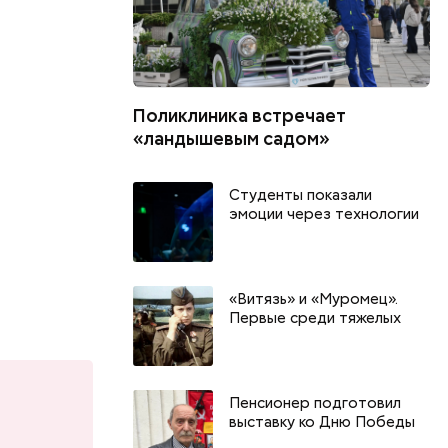
Поликлиника встречает
«ландышевым садом»
Студенты показали
эмоции через технологии
«Витязь» и «Муромец».
Первые среди тяжелых
Пенсионер подготовил
выставку ко Дню Победы