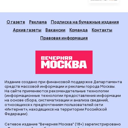
О газете
Реклама
Подписка на бумажные издания
Архив газеты
Вакансии
Команда
Контакты
Правовая информация
Издание создано при финансовой поддержке Департамента
средств массовой информации и рекламы города Москвы.
На сайте применяются рекомендательные технологии
(информационные технологии предоставления информации
на основе сбора, систематизации и анализа сведений,
относящихся к предпочтениям пользователей сети
«Интернет», находящихся на территории Российской
Федерации).
Сетевое издание "Вечерняя Москва" (18+) зарегистрировано