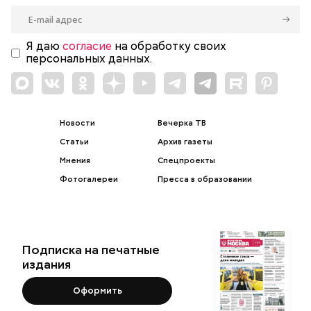
Я даю
согласие
на обработку своих
персональных данных.
Новости
Вечерка ТВ
Статьи
Архив газеты
Мнения
Спецпроекты
Фотогалереи
Пресса в образовании
Подписка на печатные
издания
Оформить