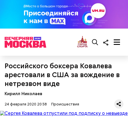
Российского боксера Ковалева
арестовали в США за вождение в
нетрезвом виде
Кирилл Николаев
24 февраля 2020 20:58
Происшествия