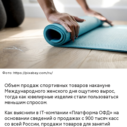
Фото: https://pixabay.com/ru/
Объем продаж спортивных товаров накануне
Международного женского дня ощутимо вырос,
тогда как ювелирные изделия стали пользоваться
меньшим спросом.
Как выяснили в IT-компании «Платформа ОФД» на
основании сведений о продажах с 900 тысяч касс
со всей России, продажи товаров для занятий