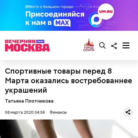
Спортивные товары перед 8
Марта оказались востребованнее
украшений
Татьяна Плотникова
06 марта 2020 04:56
Финансы