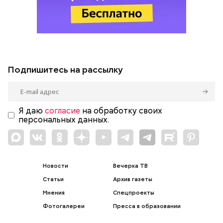
Подпишитесь на рассылку
Я даю
согласие
на обработку своих
персональных данных.
Новости
Вечерка ТВ
Статьи
Архив газеты
Мнения
Спецпроекты
Фотогалереи
Пресса в образовании