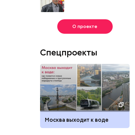
О проекте
Спецпроекты
Москва выходит к воде