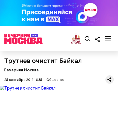
Трутнев очистит Байкал
Вечерняя Москва
25 сентября 2011 16:35
Общество