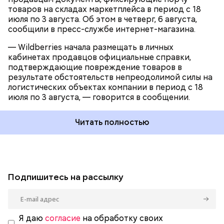
товаров на складах маркетплейса в период с 18
июля по 3 августа. Об этом в четверг, 6 августа,
сообщили в пресс-службе интернет-магазина.
— Wildberries начала размещать в личных
кабинетах продавцов официальные справки,
подтверждающие повреждение товаров в
результате обстоятельств непреодолимой силы на
логистических объектах компании в период с 18
июля по 3 августа, — говорится в сообщении.
Читать полностью
Подпишитесь на рассылку
Я даю
согласие
на обработку своих