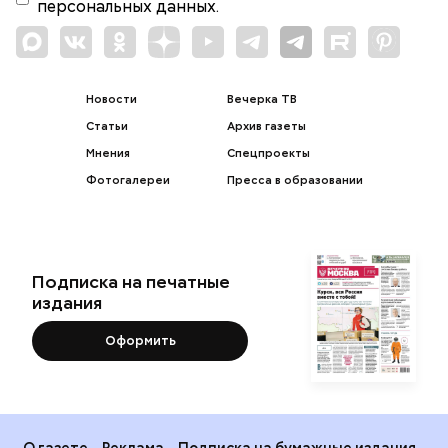
персональных данных.
Новости
Вечерка ТВ
Статьи
Архив газеты
Мнения
Спецпроекты
Фотогалереи
Пресса в образовании
Подписка на печатные
издания
Оформить
О газете
Реклама
Подписка на бумажные издания