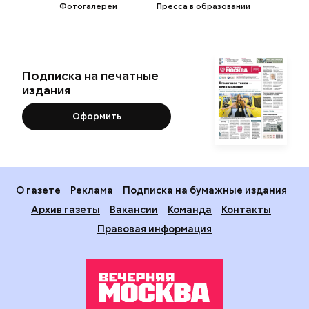
Фотогалереи
Пресса в образовании
Подписка на печатные
издания
Оформить
О газете
Реклама
Подписка на бумажные издания
Архив газеты
Вакансии
Команда
Контакты
Правовая информация