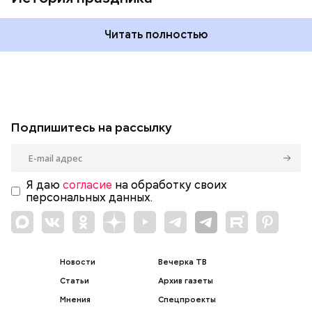
Читать полностью
Подпишитесь на рассылку
Я даю
согласие
на обработку своих
персональных данных.
Новости
Вечерка ТВ
Статьи
Архив газеты
Мнения
Спецпроекты