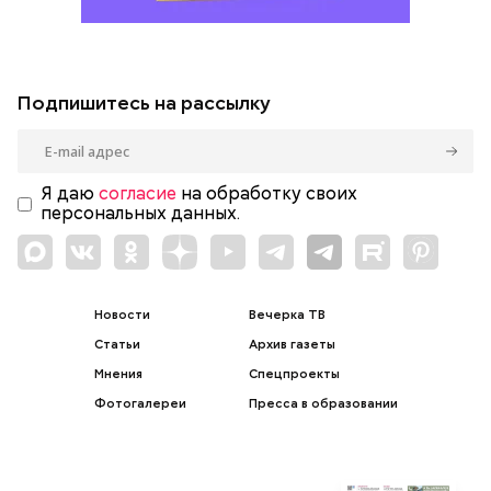
Подпишитесь на рассылку
Я даю
согласие
на обработку своих
персональных данных.
Новости
Вечерка ТВ
Статьи
Архив газеты
Мнения
Спецпроекты
Фотогалереи
Пресса в образовании