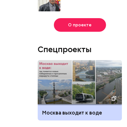
О проекте
Спецпроекты
Москва выходит к воде