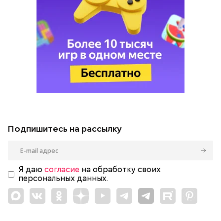
Подпишитесь на рассылку
Я даю
согласие
на обработку своих
персональных данных.