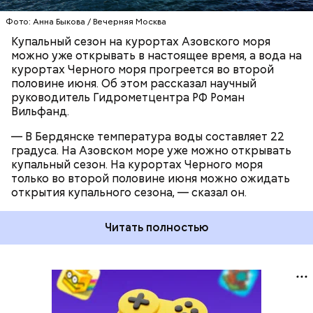
Фото: Анна Быкова / Вечерняя Москва
Купальный сезон на курортах Азовского моря
можно уже открывать в настоящее время, а вода на
курортах Черного моря прогреется во второй
половине июня. Об этом рассказал научный
руководитель Гидрометцентра РФ Роман
Вильфанд.
— В Бердянске температура воды составляет 22
градуса. На Азовском море уже можно открывать
купальный сезон. На курортах Черного моря
только во второй половине июня можно ожидать
открытия купального сезона, — сказал он.
Читать полностью