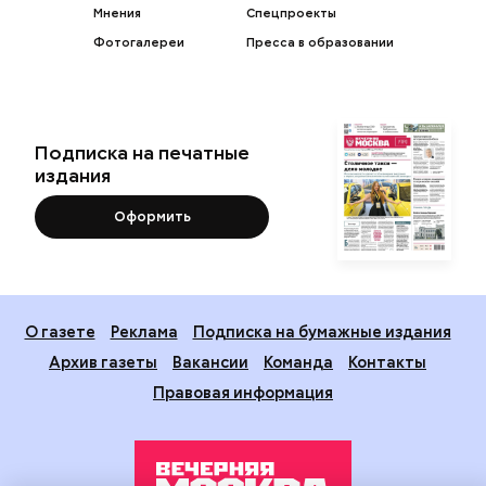
Мнения
Спецпроекты
Фотогалереи
Пресса в образовании
Подписка на печатные
издания
Оформить
О газете
Реклама
Подписка на бумажные издания
Архив газеты
Вакансии
Команда
Контакты
Правовая информация