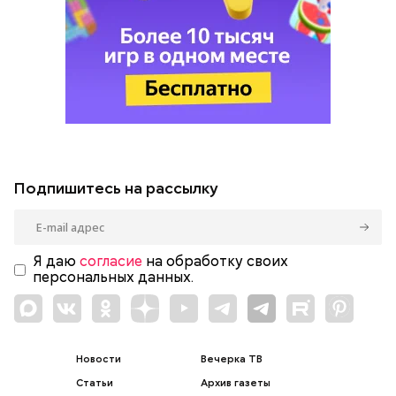
Подпишитесь на рассылку
Я даю
согласие
на обработку своих
персональных данных.
Новости
Вечерка ТВ
Статьи
Архив газеты