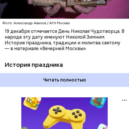
Фото: Александр Авилов / АГН Москва
19 декабря отмечается День Николая Чудотворца. В
народе эту дату именуют Николой Зимним.
История праздника, традиции и молитва святому
— в материале «Вечерней Москвы».
История праздника
Читать полностью