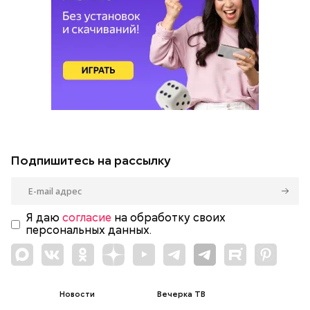
Подпишитесь на рассылку
Я даю
согласие
на обработку своих
персональных данных.
Новости
Вечерка ТВ