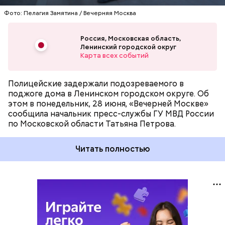
Фото: Пелагия Замятина / Вечерняя Москва
Россия, Московская область,
Ленинский городской округ
Карта всех событий
Полицейские задержали подозреваемого в
поджоге дома в Ленинском городском округе. Об
этом в понедельник, 28 июня, «Вечерней Москве»
сообщила начальник пресс-службы ГУ МВД России
по Московской области Татьяна Петрова.
Читать полностью