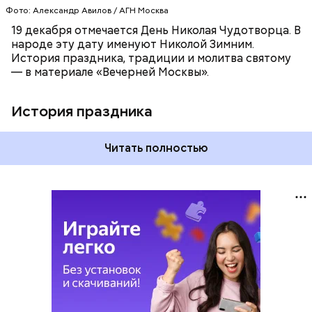
Фото: Александр Авилов / АГН Москва
19 декабря отмечается День Николая Чудотворца. В
народе эту дату именуют Николой Зимним.
История праздника, традиции и молитва святому
— в материале «Вечерней Москвы».
История праздника
Читать полностью