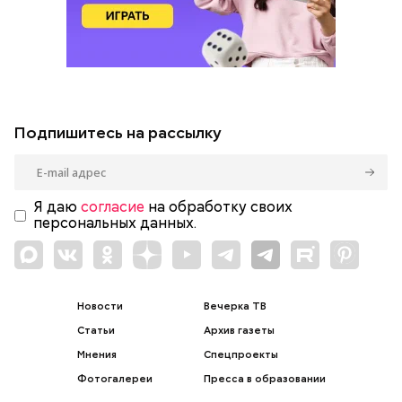
Подпишитесь на рассылку
Я даю
согласие
на обработку своих
персональных данных.
Новости
Вечерка ТВ
Статьи
Архив газеты
Мнения
Спецпроекты
Фотогалереи
Пресса в образовании