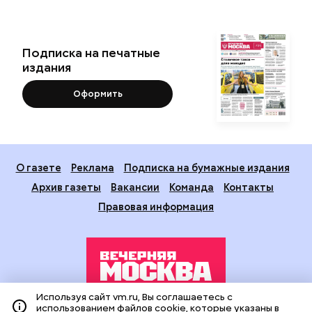
Подписка на печатные
издания
Оформить
О газете
Реклама
Подписка на бумажные издания
Архив газеты
Вакансии
Команда
Контакты
Правовая информация
Используя сайт vm.ru, Вы соглашаетесь с
использованием файлов cookie, которые указаны в