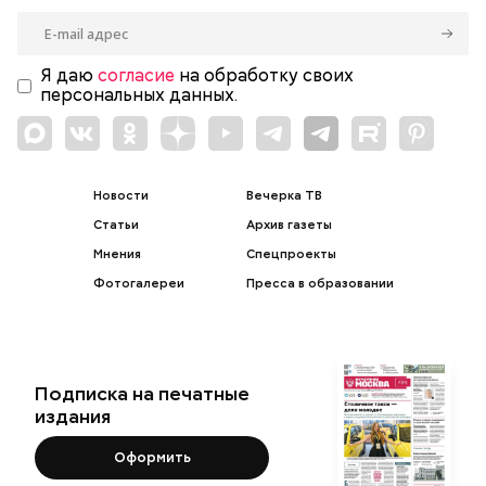
Я даю
согласие
на обработку своих
персональных данных.
Новости
Вечерка ТВ
Статьи
Архив газеты
Мнения
Спецпроекты
Фотогалереи
Пресса в образовании
Подписка на печатные
издания
Оформить