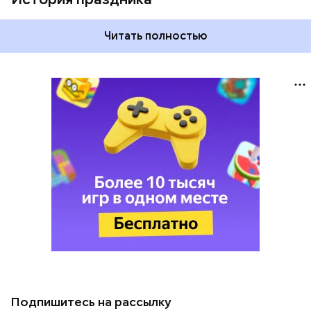
Читать полностью
Подпишитесь на рассылку