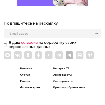
Подпишитесь на рассылку
Я даю
согласие
на обработку своих
персональных данных.
Новости
Вечерка ТВ
Статьи
Архив газеты
Мнения
Спецпроекты
Фотогалереи
Пресса в образовании