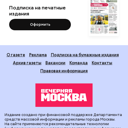
Подписка на печатные
издания
Оформить
О газете
Реклама
Подписка на бумажные издания
Архив газеты
Вакансии
Команда
Контакты
Правовая информация
Издание создано при финансовой поддержке Департамента
средств массовой информации и рекламы города Москвы.
На сайте применяются рекомендательные технологии