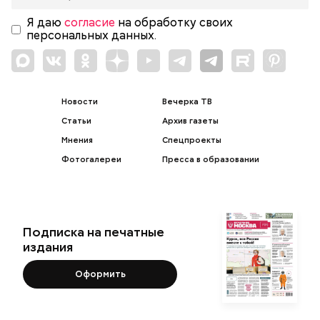
Я даю
согласие
на обработку своих
персональных данных.
Новости
Вечерка ТВ
Статьи
Архив газеты
Мнения
Спецпроекты
Фотогалереи
Пресса в образовании
Подписка на печатные
издания
Оформить