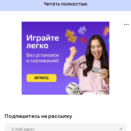
Читать полностью
Подпишитесь на рассылку