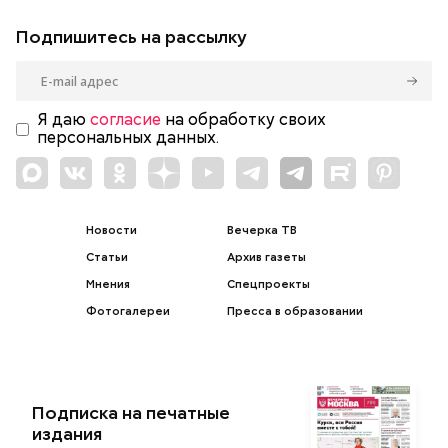
Подпишитесь на рассылку
Я даю
согласие
на обработку своих
персональных данных.
Новости
Вечерка ТВ
Статьи
Архив газеты
Мнения
Спецпроекты
Фотогалереи
Пресса в образовании
Подписка на печатные
издания