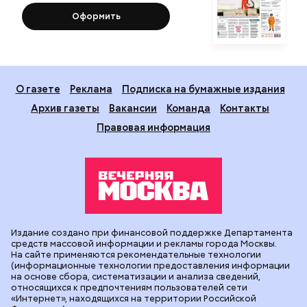
Оформить
О газете
Реклама
Подписка на бумажные издания
Архив газеты
Вакансии
Команда
Контакты
Правовая информация
Издание создано при финансовой поддержке Департамента
средств массовой информации и рекламы города Москвы.
На сайте применяются рекомендательные технологии
(информационные технологии предоставления информации
на основе сбора, систематизации и анализа сведений,
относящихся к предпочтениям пользователей сети
«Интернет», находящихся на территории Российской