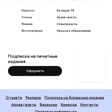
Новости
Вечерка ТВ
Статьи
Архив газеты
Мнения
Спецпроекты
Фотогалереи
Пресса в образовании
Подписка на печатные
издания
Оформить
О газете
Реклама
Подписка на бумажные издания
Архив газеты
Вакансии
Команда
Контакты
Правовая информация