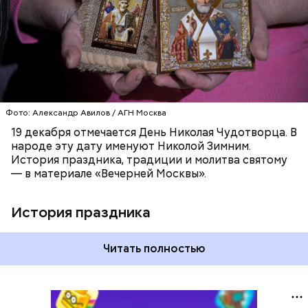
ХРИСТИАНСТВО
РЕЛИГИЯ
ЦЕРКОВЬ
Фото: Александр Авилов / АГН Москва
19 декабря отмечается День Николая Чудотворца. В
народе эту дату именуют Николой Зимним.
История праздника, традиции и молитва святому
— в материале «Вечерней Москвы».
История праздника
Читать полностью