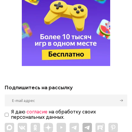
Подпишитесь на рассылку
Я даю
согласие
на обработку своих
персональных данных.