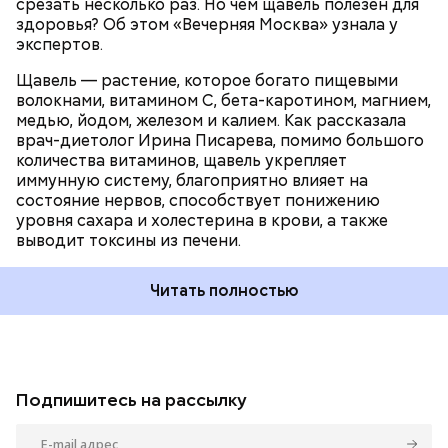
срезать несколько раз. Но чем щавель полезен для
здоровья? Об этом «Вечерняя Москва» узнала у
экспертов.
Щавель — растение, которое богато пищевыми
волокнами, витамином С, бета-каротином, магнием,
медью, йодом, железом и калием. Как рассказала
врач-диетолог Ирина Писарева, помимо большого
количества витаминов, щавель укрепляет
иммунную систему, благоприятно влияет на
состояние нервов, способствует понижению
уровня сахара и холестерина в крови, а также
выводит токсины из печени.
Читать полностью
Подпишитесь на рассылку