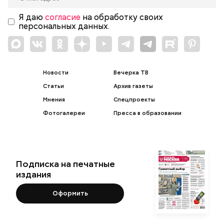
Я даю
согласие
на обработку своих
персональных данных.
Новости
Вечерка ТВ
Статьи
Архив газеты
Мнения
Спецпроекты
Фотогалереи
Пресса в образовании
Подписка на печатные
издания
Оформить