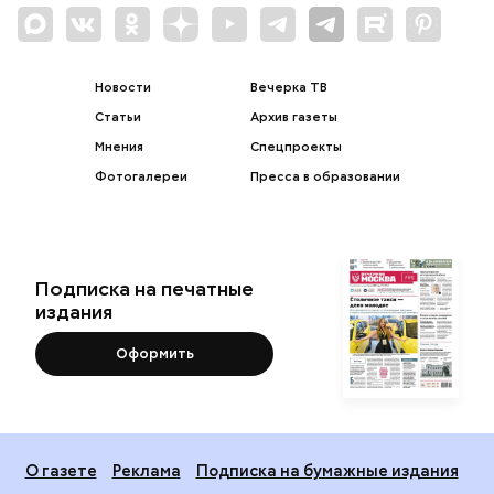
Новости
Вечерка ТВ
Статьи
Архив газеты
Мнения
Спецпроекты
Фотогалереи
Пресса в образовании
Подписка на печатные
издания
Оформить
О газете
Реклама
Подписка на бумажные издания