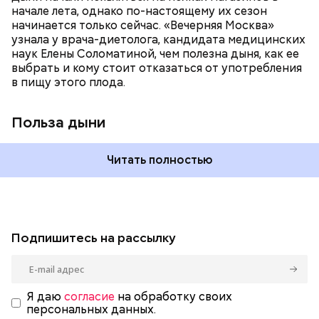
магний — помогает калию и не дает сосудам
начале лета, однако по-настоящему их сезон
спазмироваться.
начинается только сейчас. «Вечерняя Москва»
узнала у врача-диетолога, кандидата медицинских
наук Елены Соломатиной, чем полезна дыня, как ее
выбрать и кому стоит отказаться от употребления
в пищу этого плода.
Польза дыни
Читать полностью
Подпишитесь на рассылку
Я даю
согласие
на обработку своих
персональных данных.