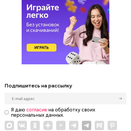
Подпишитесь на рассылку
Я даю
согласие
на обработку своих
персональных данных.