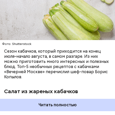
ЕДА
ОВОЩИ
РЕЦЕПТЫ
Фото: Shutterstock
Сезон кабачков, который приходится на конец
июля–начало августа, в самом разгаре. Из них
можно приготовить много интересных и полезных
блюд. Топ-5 необычных рецептов с кабачками
«Вечерней Москве» перечислил шеф-повар Борис
Копылов.
Салат из жареных кабачков
Читать полностью