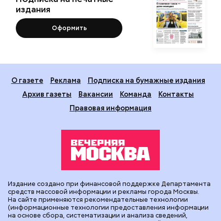
издания
Оформить
О газете
Реклама
Подписка на бумажные издания
Архив газеты
Вакансии
Команда
Контакты
Правовая информация
Издание создано при финансовой поддержке Департамента
средств массовой информации и рекламы города Москвы.
На сайте применяются рекомендательные технологии
(информационные технологии предоставления информации
на основе сбора, систематизации и анализа сведений,