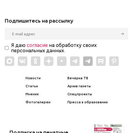
Подпишитесь на рассылку
Я даю
согласие
на обработку своих
персональных данных.
Новости
Вечерка ТВ
Статьи
Архив газеты
Мнения
Спецпроекты
Фотогалереи
Пресса в образовании
Подписка на печатные