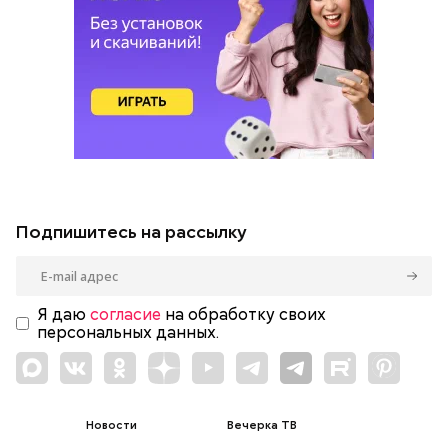
Подпишитесь на рассылку
Я даю
согласие
на обработку своих
персональных данных.
Новости
Вечерка ТВ