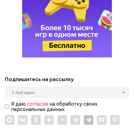
Подпишитесь на рассылку
Я даю
согласие
на обработку своих
персональных данных.