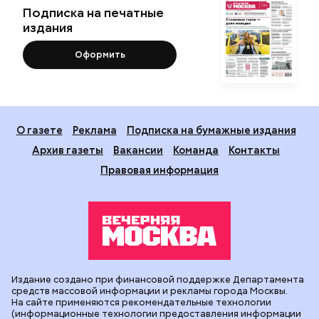
Подписка на печатные
издания
Оформить
О газете
Реклама
Подписка на бумажные издания
Архив газеты
Вакансии
Команда
Контакты
Правовая информация
Издание создано при финансовой поддержке Департамента
средств массовой информации и рекламы города Москвы.
На сайте применяются рекомендательные технологии
(информационные технологии предоставления информации