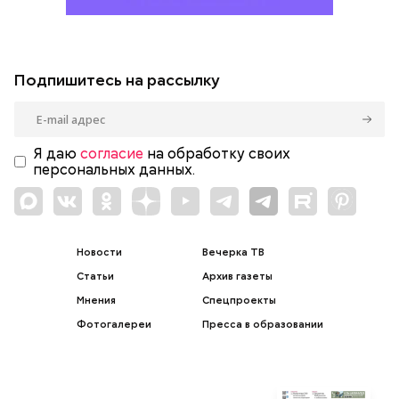
Подпишитесь на рассылку
Я даю
согласие
на обработку своих
персональных данных.
Новости
Вечерка ТВ
Статьи
Архив газеты
Мнения
Спецпроекты
Фотогалереи
Пресса в образовании