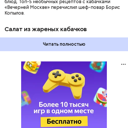
блюд. Топ-5 необычных рецептов с кабачками
«Вечерней Москве» перечислил шеф-повар Борис
Копылов.
Салат из жареных кабачков
Читать полностью