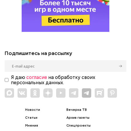
Подпишитесь на рассылку
Я даю
согласие
на обработку своих
персональных данных.
Новости
Вечерка ТВ
Статьи
Архив газеты
Мнения
Спецпроекты