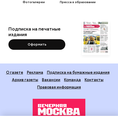
Фотогалереи
Пресса в образовании
Подписка на печатные
издания
Оформить
О газете
Реклама
Подписка на бумажные издания
Архив газеты
Вакансии
Команда
Контакты
Правовая информация