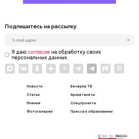
Подпишитесь на рассылку
Я даю
согласие
на обработку своих
персональных данных.
Новости
Вечерка ТВ
Статьи
Архив газеты
Мнения
Спецпроекты
Фотогалереи
Пресса в образовании