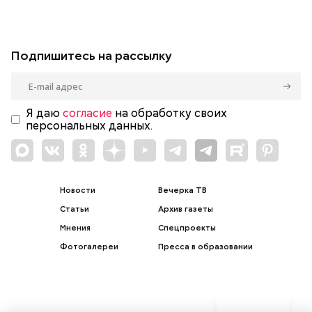
Подпишитесь на рассылку
Я даю
согласие
на обработку своих
персональных данных.
Новости
Вечерка ТВ
Статьи
Архив газеты
Мнения
Спецпроекты
Фотогалереи
Пресса в образовании