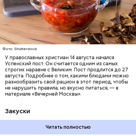
ПРАВОСЛАВИЕ
ЕДА
РЕЦЕПТЫ
Фото: Shutterstock
У православных христиан 14 августа начался
Успенский пост. Он считается одним из самых
строгих наравне с Великим. Пост продлится до 27
августа. Подробнее о том, какими блюдами можно
разнообразить свой рацион в этот период, чтобы
не нарушить правила, но вкусно питаться, — в
материале «Вечерней Москвы».
Закуски
Читать полностью