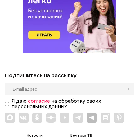
Подпишитесь на рассылку
Я даю
согласие
на обработку своих
персональных данных.
Новости
Вечерка ТВ