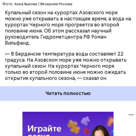
Фото: Анна Быкова / Вечерняя Москва
Купальный сезон на курортах Азовского моря
можно уже открывать в настоящее время, а вода на
курортах Черного моря прогреется во второй
половине июня. Об этом рассказал научный
руководитель Гидрометцентра РФ Роман
Вильфанд.
— В Бердянске температура воды составляет 22
градуса. На Азовском море уже можно открывать
купальный сезон. На курортах Черного моря
только во второй половине июня можно ожидать
открытия купального сезона, — сказал он.
Читать полностью