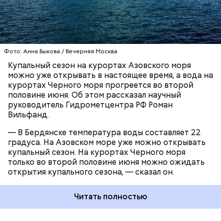
ЧЕРНОЕ МОРЕ
ПОГОДА
КУПАЛЬНЫЙ СЕЗОН
Фото: Анна Быкова / Вечерняя Москва
Купальный сезон на курортах Азовского моря
можно уже открывать в настоящее время, а вода на
курортах Черного моря прогреется во второй
половине июня. Об этом рассказал научный
руководитель Гидрометцентра РФ Роман
Вильфанд.
— В Бердянске температура воды составляет 22
градуса. На Азовском море уже можно открывать
купальный сезон. На курортах Черного моря
только во второй половине июня можно ожидать
открытия купального сезона, — сказал он.
Читать полностью