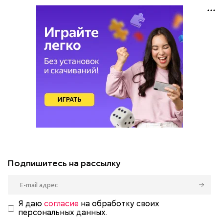
Подпишитесь на рассылку
Я даю
согласие
на обработку своих
персональных данных.