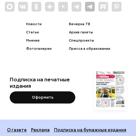
Новости
Вечерка ТВ
Статьи
Архив газеты
Мнения
Спецпроекты
Фотогалереи
Пресса в образовании
Подписка на печатные
издания
Оформить
О газете
Реклама
Подписка на бумажные издания