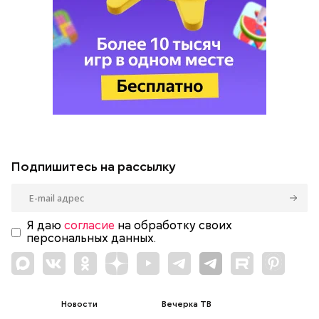
Подпишитесь на рассылку
Я даю
согласие
на обработку своих
персональных данных.
Новости
Вечерка ТВ