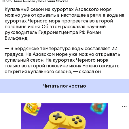
Фото: Анна Быкова / Вечерняя Москва
Купальный сезон на курортах Азовского моря
можно уже открывать в настоящее время, а вода на
курортах Черного моря прогреется во второй
половине июня. Об этом рассказал научный
руководитель Гидрометцентра РФ Роман
Вильфанд.
— В Бердянске температура воды составляет 22
градуса. На Азовском море уже можно открывать
купальный сезон. На курортах Черного моря
только во второй половине июня можно ожидать
открытия купального сезона, — сказал он.
Читать полностью