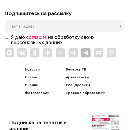
Подпишитесь на рассылку
Я даю
согласие
на обработку своих
персональных данных.
Новости
Вечерка ТВ
Статьи
Архив газеты
Мнения
Спецпроекты
Фотогалереи
Пресса в образовании
Подписка на печатные
издания