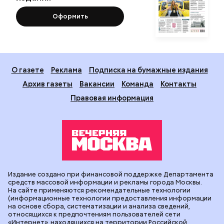
Оформить
О газете
Реклама
Подписка на бумажные издания
Архив газеты
Вакансии
Команда
Контакты
Правовая информация
Издание создано при финансовой поддержке Департамента
средств массовой информации и рекламы города Москвы.
На сайте применяются рекомендательные технологии
(информационные технологии предоставления информации
на основе сбора, систематизации и анализа сведений,
относящихся к предпочтениям пользователей сети
«Интернет», находящихся на территории Российской